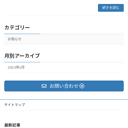
続きを読む
カテゴリー
お知らせ
月別アーカイブ
2023年1月
お問い合わせ
サイトマップ
最新記事